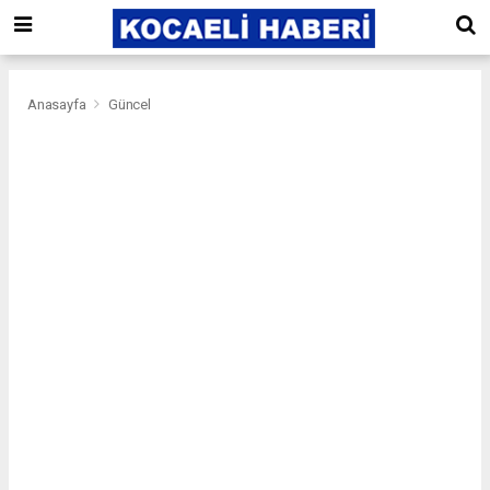
Anasayfa
Güncel