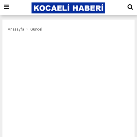
Anasayfa
Güncel