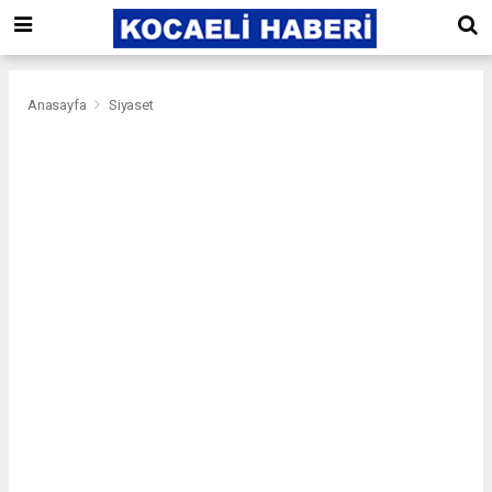
Anasayfa
Siyaset