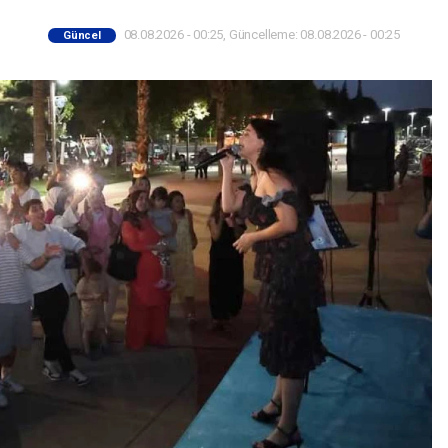
08.08.2026 - 00:25, Güncelleme: 08.08.2026 - 00:25
Güncel