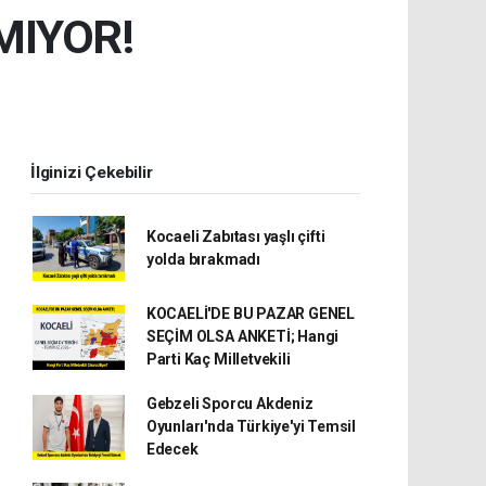
MIYOR!
İlginizi Çekebilir
Kocaeli Zabıtası yaşlı çifti
yolda bırakmadı
KOCAELİ'DE BU PAZAR GENEL
SEÇİM OLSA ANKETİ; Hangi
Parti Kaç Milletvekili
Gebzeli Sporcu Akdeniz
Oyunları'nda Türkiye'yi Temsil
Edecek