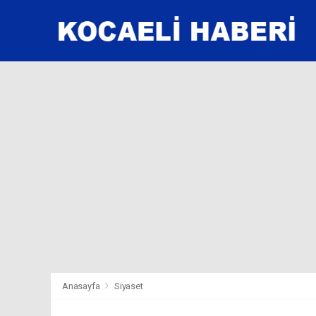
Anasayfa
Siyaset