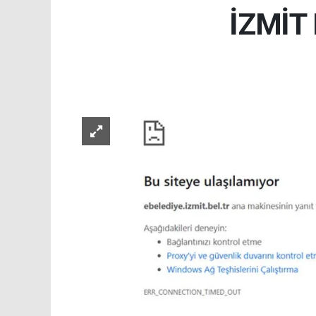
İZMİT