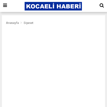
Anasayfa
Siyaset