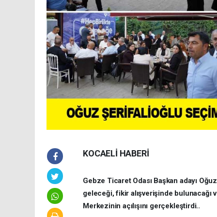
KOCAELİ HABERİ
Gebze Ticaret Odası Başkan adayı Oğuz Ş
geleceği, fikir alışverişinde bulunacağı 
Merkezinin açılışını gerçekleştirdi..