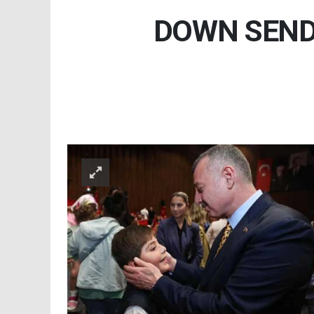
DOWN SEND