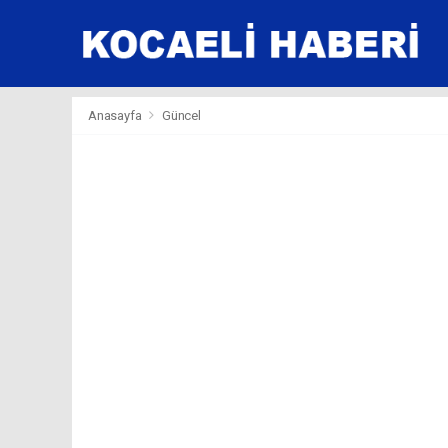
Anasayfa
Güncel