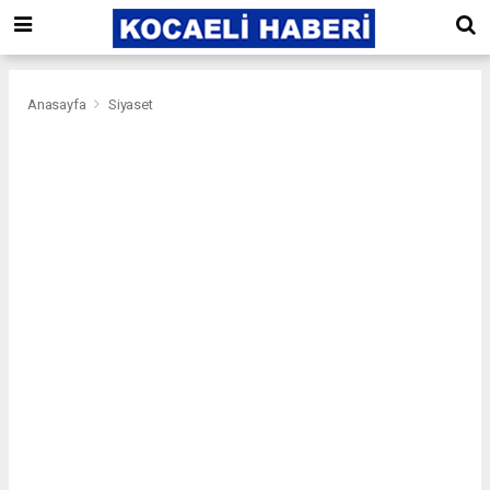
Anasayfa
Siyaset