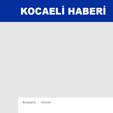
Anasayfa
Güncel