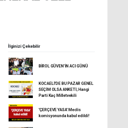
İlginizi Çekebilir
BİROL GÜVEN’İN ACI GÜNÜ
KOCAELİ'DE BU PAZAR GENEL
SEÇİM OLSA ANKETİ; Hangi
Parti Kaç Milletvekili
'ÇERÇEVE YASA' Meclis
komisyonunda kabul edildi!