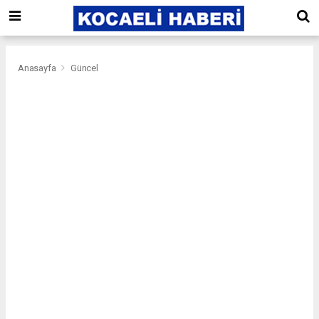
Anasayfa
Güncel