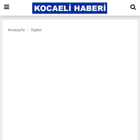
Anasayfa
İlçeler