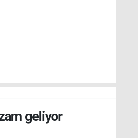
 zam geliyor