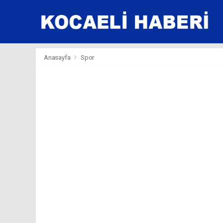
Anasayfa
Spor