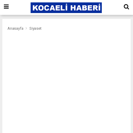
Anasayfa
Siyaset