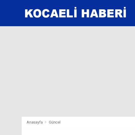
Anasayfa
Güncel