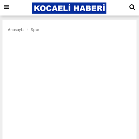
Anasayfa
Spor