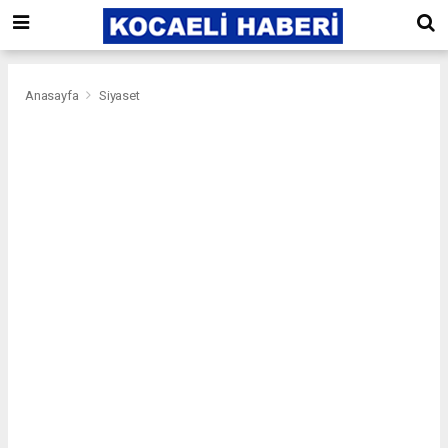
Anasayfa
Siyaset