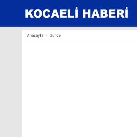
Anasayfa
Güncel