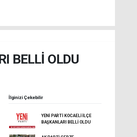
RI BELLİ OLDU
İlginizi Çekebilir
YENİ PARTİ KOCAELİ İLÇE
BAŞKANLARI BELLİ OLDU