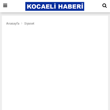
Anasayfa
Siyaset