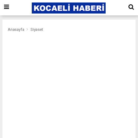
Anasayfa
Siyaset