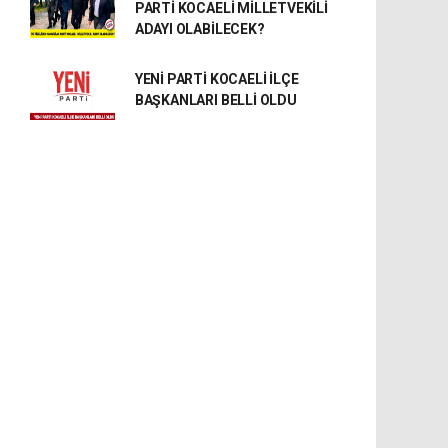
PARTİ KOCAELİ MİLLETVEKİLİ
ADAYI OLABİLECEK?
YENİ PARTİ KOCAELİ İLÇE
BAŞKANLARI BELLİ OLDU