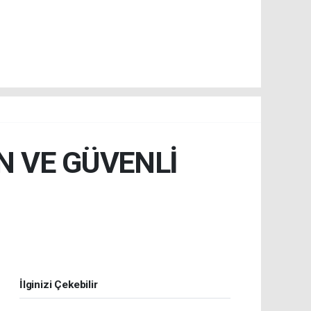
N VE GÜVENLİ
İlginizi Çekebilir