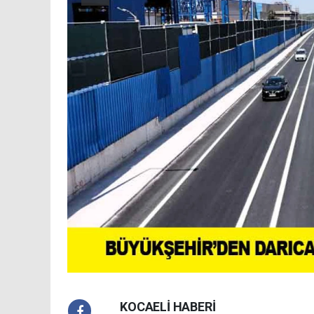
KOCAELİ HABERİ