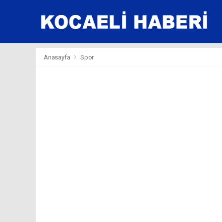
Anasayfa
Spor