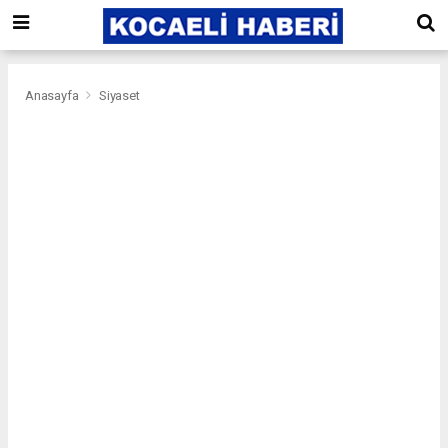
Anasayfa
Siyaset