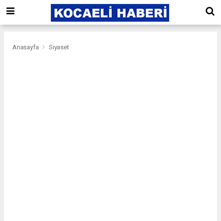
Anasayfa
Siyaset