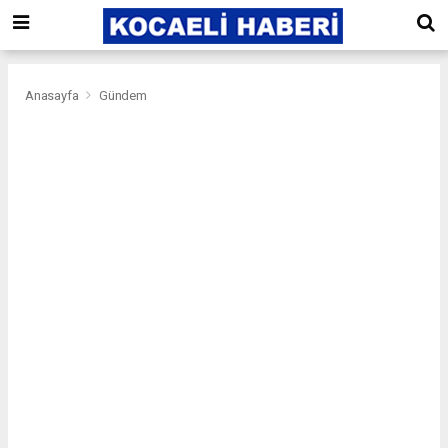
Anasayfa
Gündem