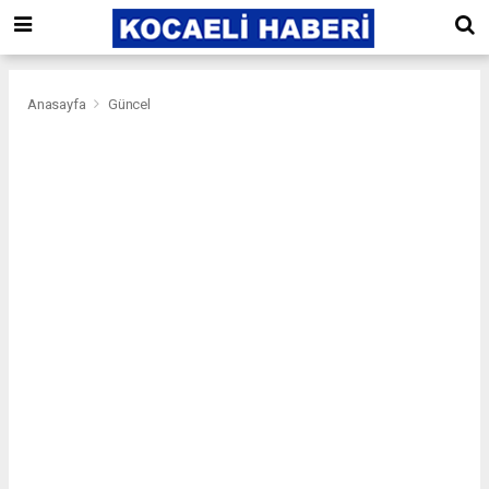
Anasayfa
Güncel