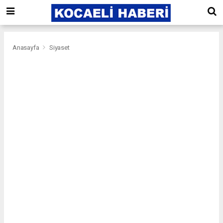
Anasayfa
Siyaset