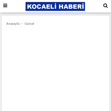
Anasayfa
Güncel