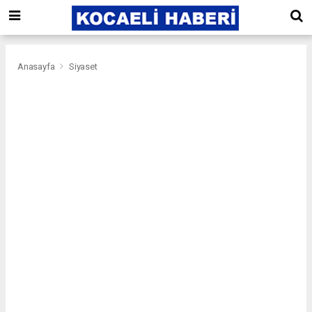
Anasayfa
Siyaset