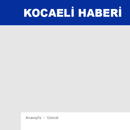
Anasayfa
Güncel