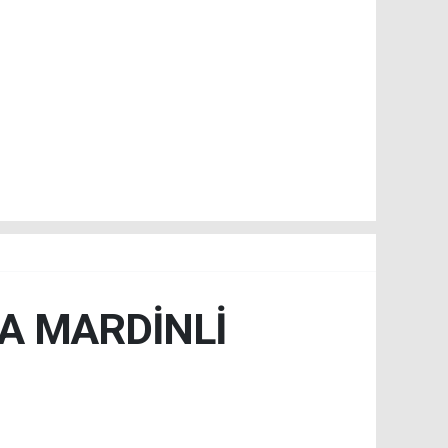
’A MARDİNLİ