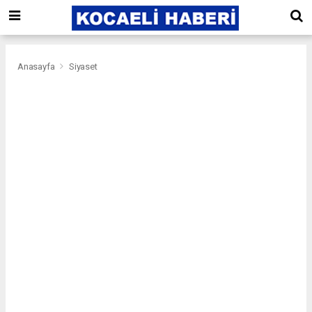
Anasayfa
Siyaset