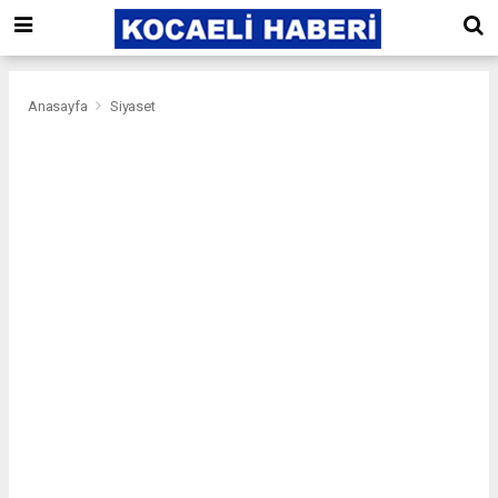
Anasayfa
Siyaset