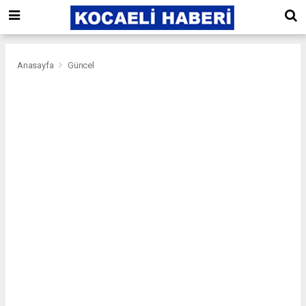
Anasayfa
Güncel