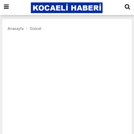
Anasayfa
Güncel