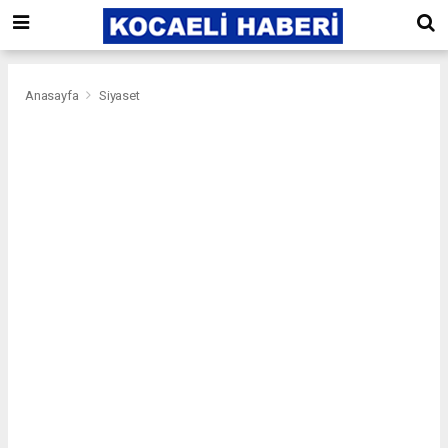
Anasayfa
Siyaset