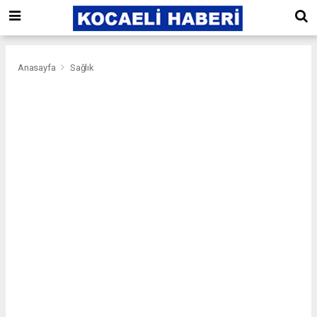
Anasayfa
Sağlık