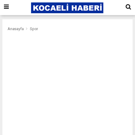
Anasayfa
Spor