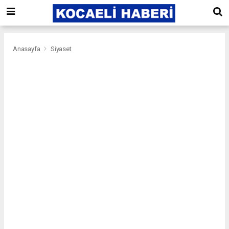
Anasayfa
Siyaset