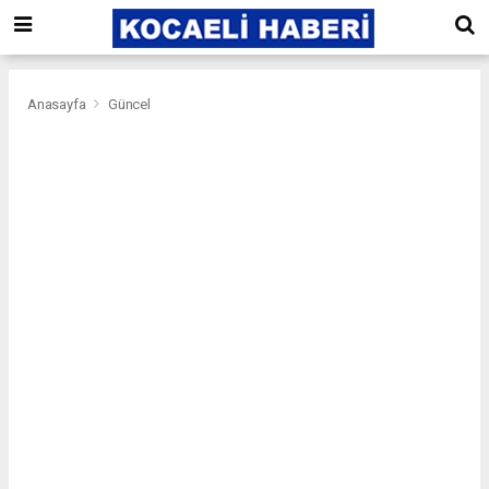
Anasayfa
Güncel