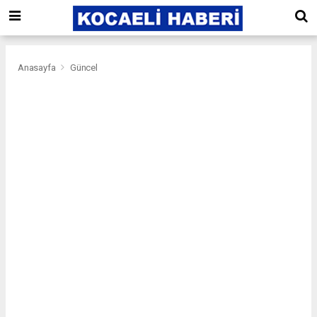
Anasayfa
Güncel