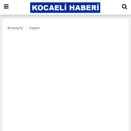
Anasayfa
Yaşam