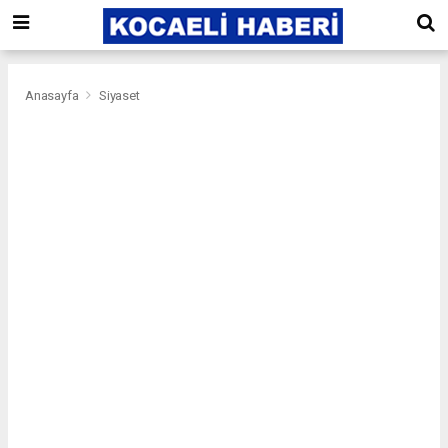
Anasayfa
Siyaset