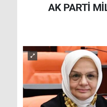
AK PARTİ Mİ