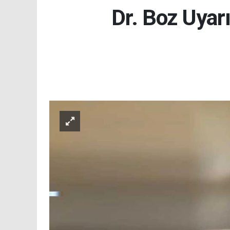
Dr. Boz Uyarı