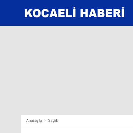
Anasayfa
Sağlık