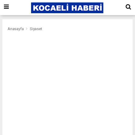
Anasayfa
Siyaset