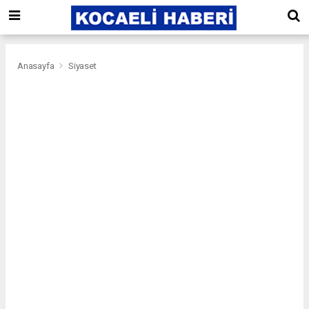
Anasayfa
Siyaset