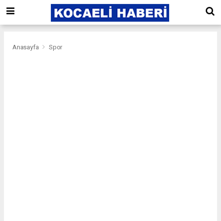
Anasayfa
Spor