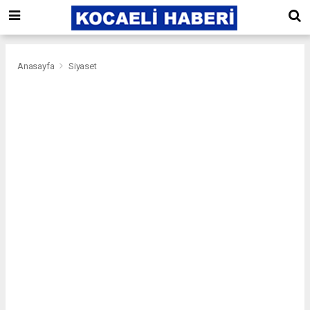
Anasayfa
Siyaset