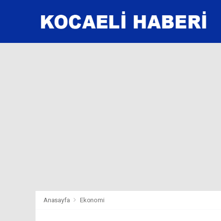
Anasayfa
Ekonomi