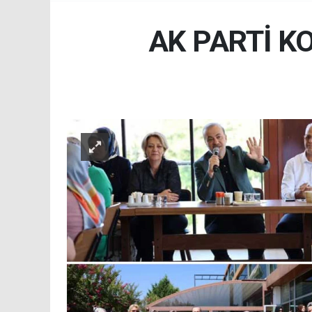
AK PARTİ K