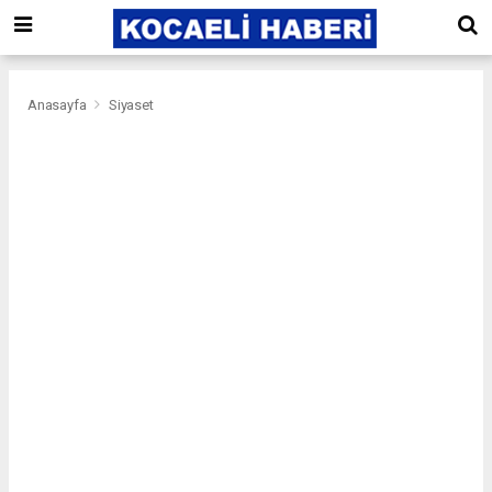
Anasayfa
Siyaset