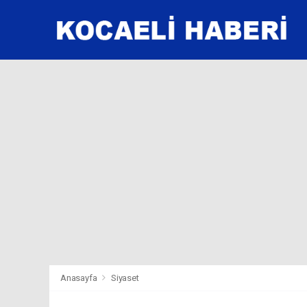
Anasayfa
Siyaset