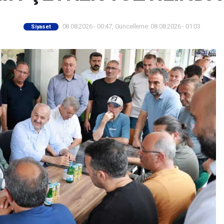
08.08.2026 - 00:47, Güncelleme: 08.08.2026 - 01:03
Siyaset