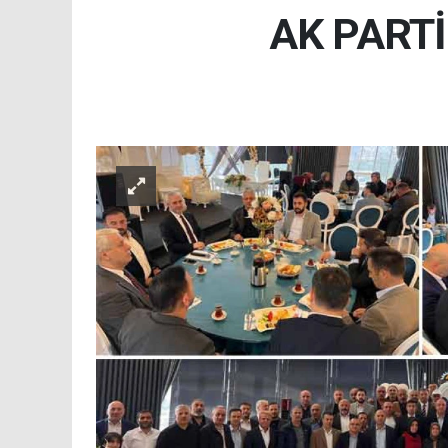
AK PART