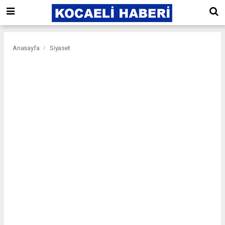
Anasayfa
Siyaset