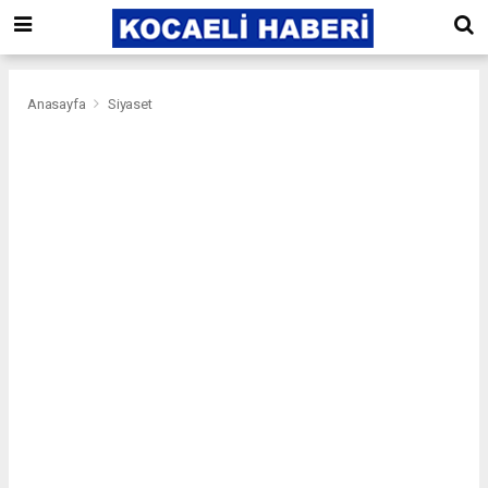
Anasayfa
Siyaset