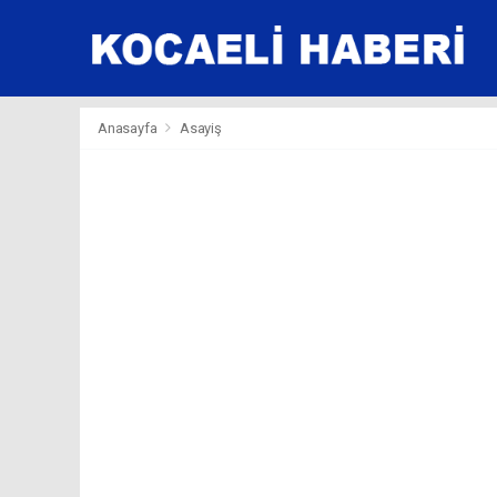
Anasayfa
Asayiş