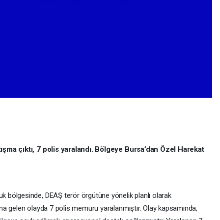
ışma çıktı, 7 polis yaralandı. Bölgeye Bursa’dan Özel Harekat
bölgesinde, DEAŞ terör örgütüne yönelik planlı olarak
na gelen olayda 7 polis memuru yaralanmıştır. Olay kapsamında,